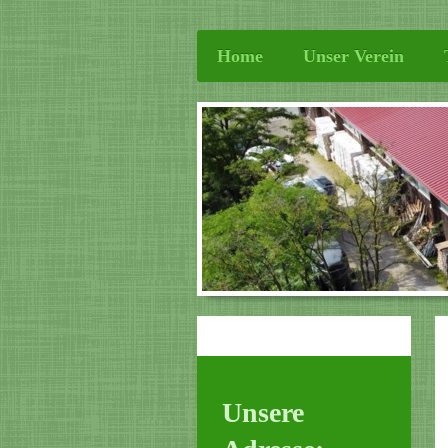
Home
Unser Verein
Unsere