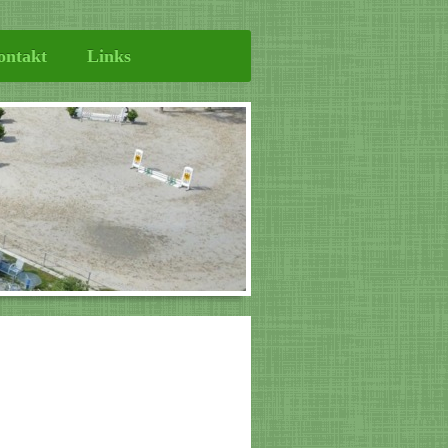
ontakt
Links