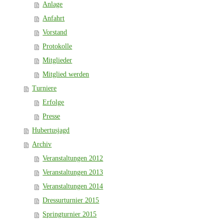
Anlage
Anfahrt
Vorstand
Protokolle
Mitglieder
Mitglied werden
Turniere
Erfolge
Presse
Hubertusjagd
Archiv
Veranstaltungen 2012
Veranstaltungen 2013
Veranstaltungen 2014
Dressurturnier 2015
Springturnier 2015