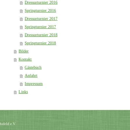
Dressurturnier 2016
Springturnier 2016
Dressurturnier 2017
Springturnier 2017
Dressurturnier 2018
Springturnier 2018
Bilder
Kontakt
Gästebuch
Anfahrt
Impressum
Links
sfeld e.V.