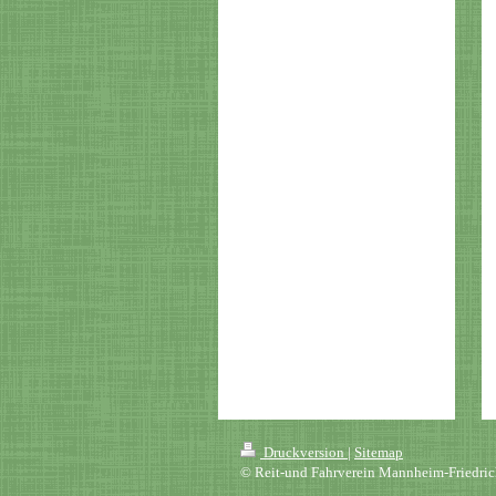
Druckversion
|
Sitemap
© Reit-und Fahrverein Mannheim-Friedrich