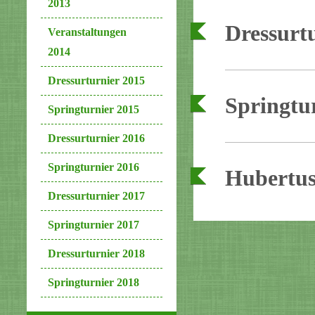
2013
Dressurtu
Veranstaltungen
2014
Dressurturnier 2015
Springtur
Springturnier 2015
Dressurturnier 2016
Springturnier 2016
Hubertus
Dressurturnier 2017
Springturnier 2017
Dressurturnier 2018
Springturnier 2018